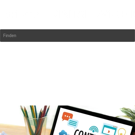
Finden